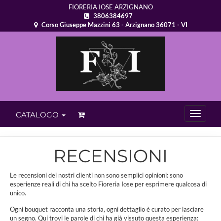
FIORERIA IOSE ARZIGNANO
3806384697
Corso Giuseppe Mazzini 63 - Arzignano 36071 - VI
CATALOGO
RECENSIONI
Le recensioni dei nostri clienti non sono semplici opinioni: sono
esperienze reali di chi ha scelto Fioreria Iose per esprimere qualcosa di
unico.
Ogni bouquet racconta una storia, ogni dettaglio è curato per lasciare
un segno. Qui trovi le parole di chi ha già vissuto questa esperienza: