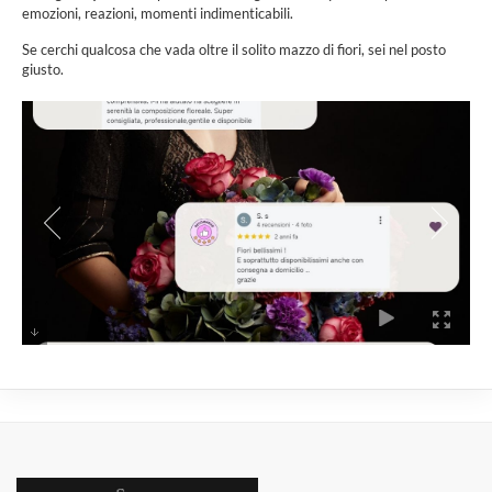
emozioni, reazioni, momenti indimenticabili.
Se cerchi qualcosa che vada oltre il solito mazzo di fiori, sei nel posto
giusto.