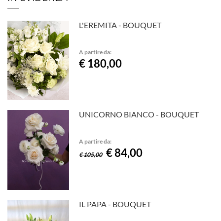
L'EREMITA - BOUQUET
A partire da:
€ 180,00
UNICORNO BIANCO - BOUQUET
A partire da:
€ 84,00
€ 105,00
IL PAPA - BOUQUET