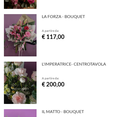
LA FORZA - BOUQUET
A partire da:
€ 117,00
L'IMPERATRICE- CENTROTAVOLA
A partire da:
€ 200,00
IL MATTO - BOUQUET