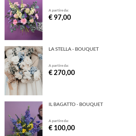
A partire da:
€ 97,00
LA STELLA - BOUQUET
A partire da:
€ 270,00
IL BAGATTO - BOUQUET
A partire da:
€ 100,00