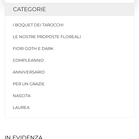
CATEGORIE
I BOQUET DEI TAROCCHI
LE NOSTRE PROPOSTE FLOREALI
FIORI GOTH E DARK
COMPLEANNO
ANNIVERSARIO
PER UN GRAZIE
NASCITA
LAUREA
IN EVIDENZA