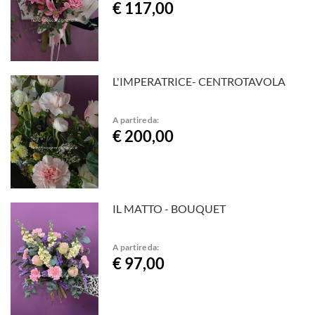
€ 117,00
L'IMPERATRICE- CENTROTAVOLA
A partire da:
€ 200,00
IL MATTO - BOUQUET
A partire da:
€ 97,00