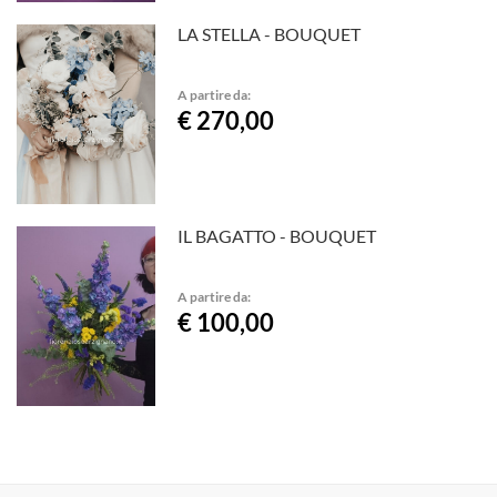
LA STELLA - BOUQUET
A partire da:
€ 270,00
IL BAGATTO - BOUQUET
A partire da:
€ 100,00