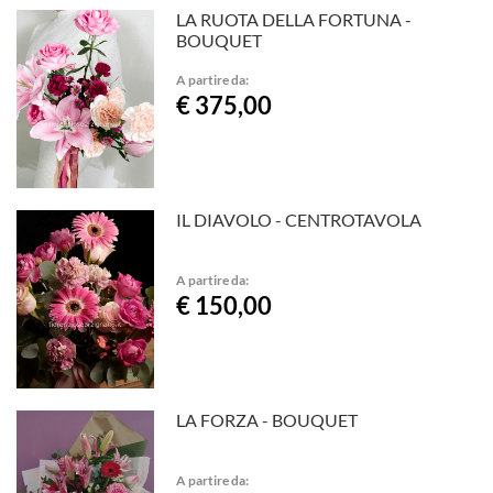
LA RUOTA DELLA FORTUNA -
BOUQUET
A partire da:
€ 375,00
IL DIAVOLO - CENTROTAVOLA
A partire da:
€ 150,00
LA FORZA - BOUQUET
A partire da: