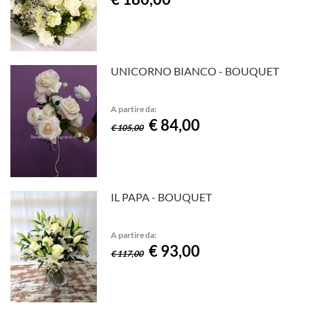
UNICORNO BIANCO - BOUQUET
A partire da:
€ 84,00
€ 105,00
IL PAPA - BOUQUET
A partire da:
€ 93,00
€ 117,00